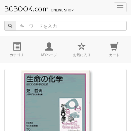
navig
カテゴリ
MYページ
お気に入り
カート