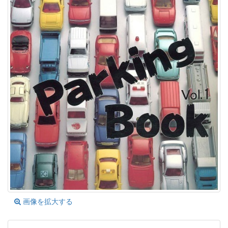
画像を拡大する