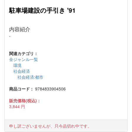
駐車場建設の手引き '91
内容紹介
-
関連カテゴリ：
全ジャンル一覧
環境
社会経済
社会経済:都市
商品コード：
9784833904506
販売価格(税込)：
3,844
円
申し訳ございませんが、只今品切れ中です。