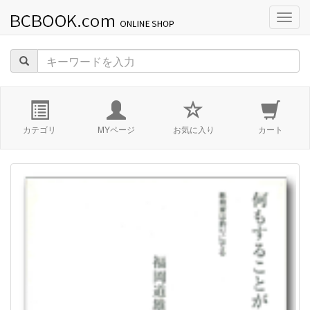
navig
カテゴリ
MYページ
お気に入り
カート