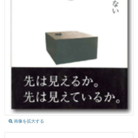
画像を拡大する