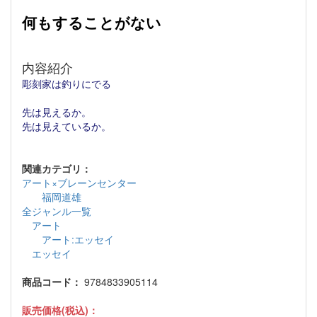
何もすることがない
内容紹介
彫刻家は釣りにでる
先は見えるか。
先は見えているか。
関連カテゴリ：
アート×ブレーンセンター
福岡道雄
全ジャンル一覧
アート
アート:エッセイ
エッセイ
商品コード：
9784833905114
販売価格(税込)：