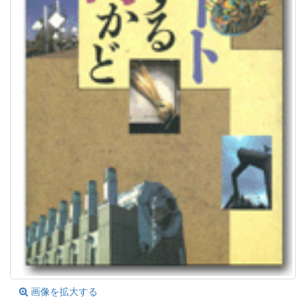
画像を拡大する