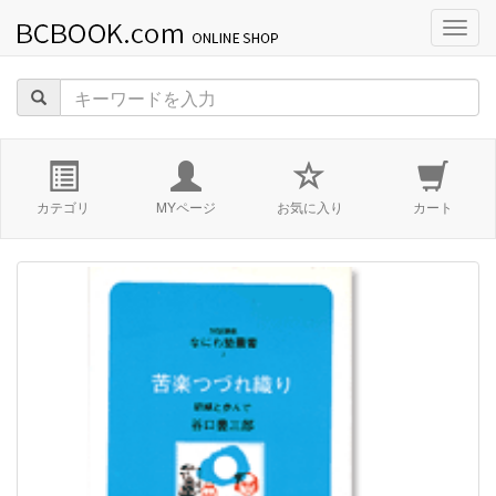
navig
カテゴリ
MYページ
お気に入り
カート