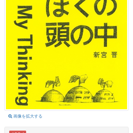
画像を拡大する