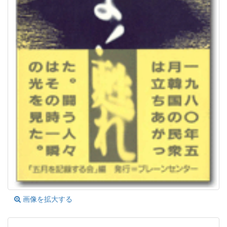
画像を拡大する