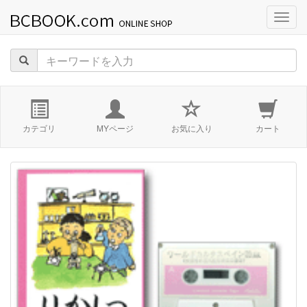
navig
カテゴリ
MYページ
お気に入り
カート