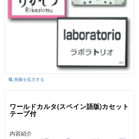
画像を拡大する
ワールドカルタ(スペイン語版)カセット
テープ付
内容紹介