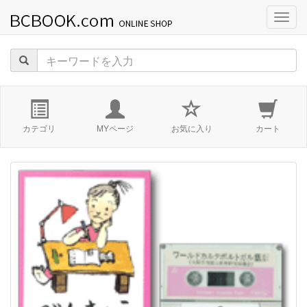
navig
カテゴリ
MYページ
お気に入り
カート