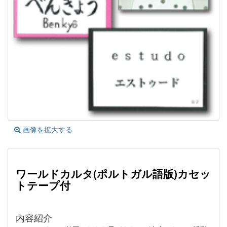
画像を拡大する
ワールドカルタ(ポルトガル語版)カセッ
トテープ付
内容紹介